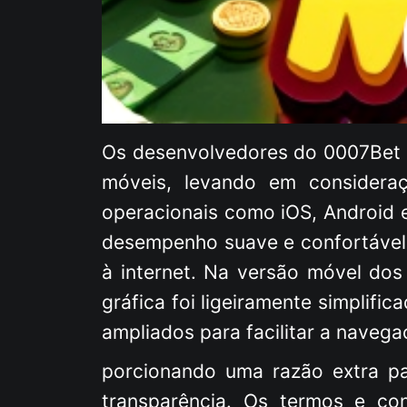
Os desenvolvedores do 0007Bet a
móveis, levando em considera
operacionais como iOS, Android 
desempenho suave e confortável,
à internet. Na versão móvel dos
gráfica foi ligeiramente simplif
ampliados para facilitar a navega
porcionando uma razão extra p
transparência. Os termos e co